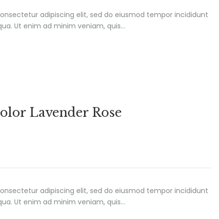
onsectetur adipiscing elit, sed do eiusmod tempor incididunt
iqua. Ut enim ad minim veniam, quis…
olor Lavender Rose
onsectetur adipiscing elit, sed do eiusmod tempor incididunt
iqua. Ut enim ad minim veniam, quis…