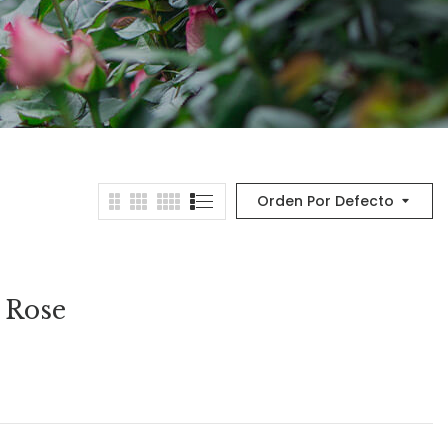
Orden Por Defecto
 Rose