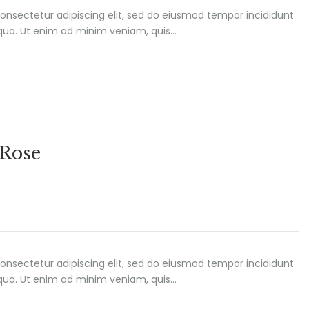
onsectetur adipiscing elit, sed do eiusmod tempor incididunt
iqua. Ut enim ad minim veniam, quis…
 Rose
onsectetur adipiscing elit, sed do eiusmod tempor incididunt
iqua. Ut enim ad minim veniam, quis…