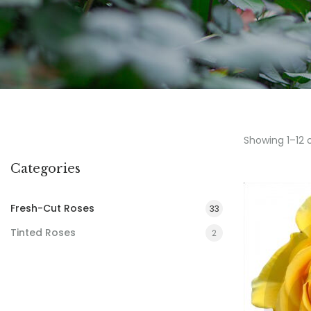
Showing 1–12 
Categories
Fresh-Cut Roses
33
Tinted Roses
2