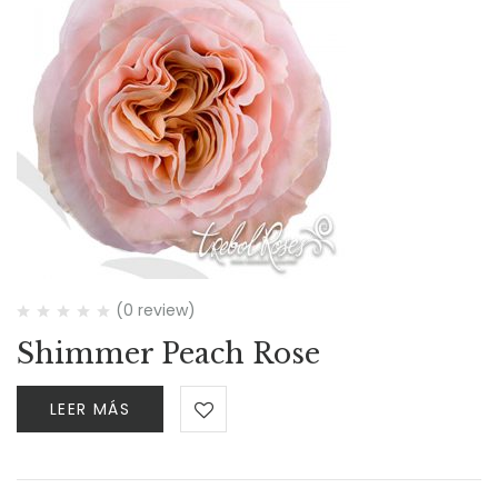
(0 review)
Shimmer Peach Rose
LEER MÁS