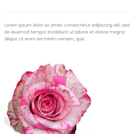
Lorem ipsum dolor sit amet, consectetur adipiscing elit, sed
do eiusmod tempor incididunt ut labore et dolore magna
aliqua. Ut enim ad minim veniam, quis…