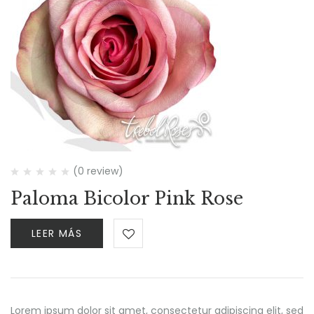
(0 review)
Paloma Bicolor Pink Rose
LEER MÁS
Lorem ipsum dolor sit amet, consectetur adipiscing elit, sed