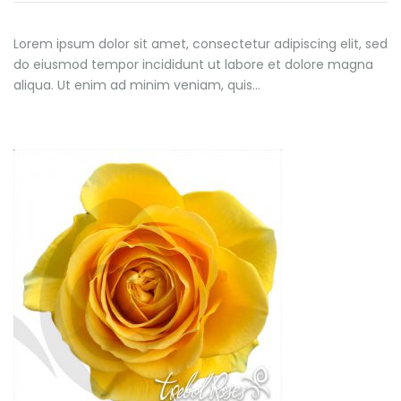
Lorem ipsum dolor sit amet, consectetur adipiscing elit, sed
do eiusmod tempor incididunt ut labore et dolore magna
aliqua. Ut enim ad minim veniam, quis…