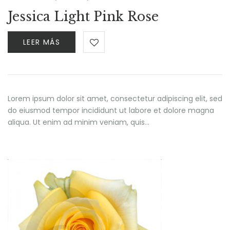
Jessica Light Pink Rose
LEER MÁS
Lorem ipsum dolor sit amet, consectetur adipiscing elit, sed
do eiusmod tempor incididunt ut labore et dolore magna
aliqua. Ut enim ad minim veniam, quis…