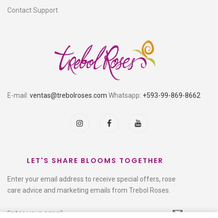
Contact Support
E-mail:
ventas@trebolroses.com
Whatsapp:
+593-99-869-8662
LET'S SHARE BLOOMS TOGETHER
Enter your email address to receive special offers, rose
care advice and marketing emails from Trebol Roses.