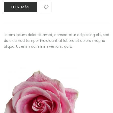
LEER MÁS
Lorem ipsum dolor sit amet, consectetur adipiscing elit, sed
do eiusmod tempor incididunt ut labore et dolore magna
aliqua. Ut enim ad minim veniam, quis…