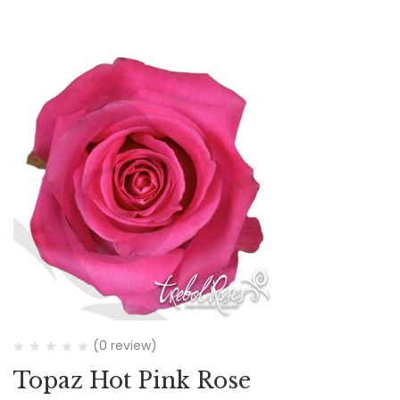
(0 review)
Topaz Hot Pink Rose