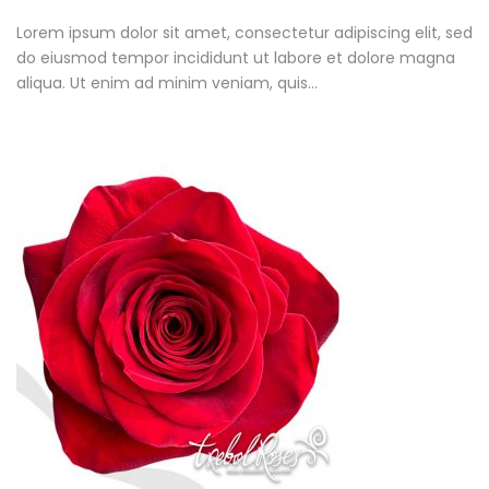
Lorem ipsum dolor sit amet, consectetur adipiscing elit, sed
do eiusmod tempor incididunt ut labore et dolore magna
aliqua. Ut enim ad minim veniam, quis…