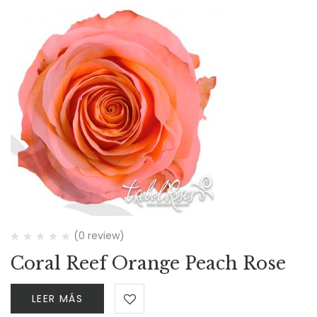
(0 review)
Coral Reef Orange Peach Rose
LEER MÁS