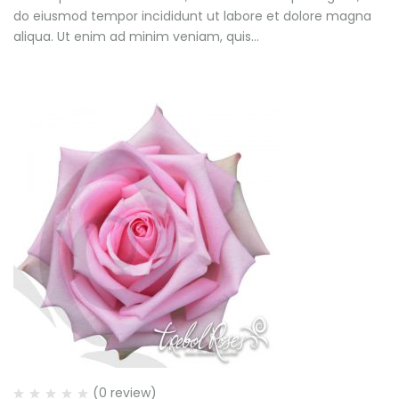
do eiusmod tempor incididunt ut labore et dolore magna
aliqua. Ut enim ad minim veniam, quis…
(0 review)