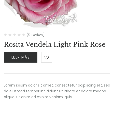
(0 review)
Rosita Vendela Light Pink Rose
LEER MÁS
Lorem ipsum dolor sit amet, consectetur adipiscing elit, sed
do eiusmod tempor incididunt ut labore et dolore magna
aliqua. Ut enim ad minim veniam, quis…