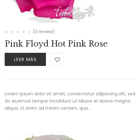
(0 review)
Pink Floyd Hot Pink Rose
LEER MÁS
Lorem ipsum dolor sit amet, consectetur adipiscing elit, sed
do eiusmod tempor incididunt ut labore et dolore magna
aliqua. Ut enim ad minim veniam, quis…