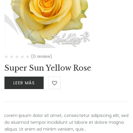
(0 review)
Super Sun Yellow Rose
LEER MÁS
Lorem ipsum dolor sit amet, consectetur adipiscing elit, sed
do eiusmod tempor incididunt ut labore et dolore magna
aliqua. Ut enim ad minim veniam, quis…