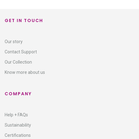
GET IN TOUCH
Our story
Contact Support​
Our Collection
Know more about us
COMPANY
Help + FAQs
Sustainability
Certifications