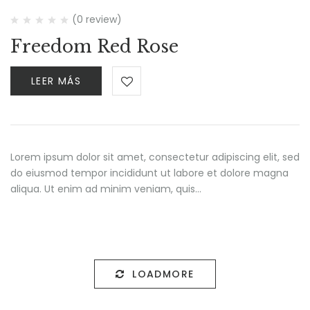
(0 review)
Freedom Red Rose
LEER MÁS
Lorem ipsum dolor sit amet, consectetur adipiscing elit, sed
do eiusmod tempor incididunt ut labore et dolore magna
aliqua. Ut enim ad minim veniam, quis…
LOADMORE