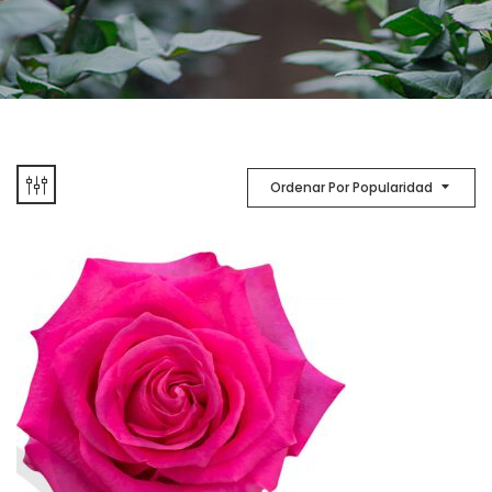
Ordenar Por Popularidad