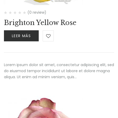
(0 review)
Brighton Yellow Rose
LEER MÁS
Lorem ipsum dolor sit amet, consectetur adipiscing elit, sed
do eiusmod tempor incididunt ut labore et dolore magna
aliqua. Ut enim ad minim veniam, quis…