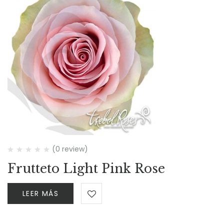
(0 review)
Frutteto Light Pink Rose
LEER MÁS