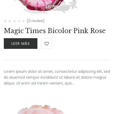
(0 review)
Magic Times Bicolor Pink Rose
LEER MÁS
Lorem ipsum dolor sit amet, consectetur adipiscing elit, sed
do eiusmod tempor incididunt ut labore et dolore magna
aliqua. Ut enim ad minim veniam, quis…