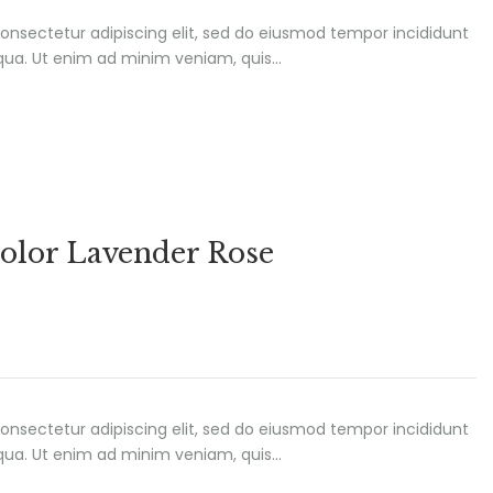
onsectetur adipiscing elit, sed do eiusmod tempor incididunt
iqua. Ut enim ad minim veniam, quis…
olor Lavender Rose
onsectetur adipiscing elit, sed do eiusmod tempor incididunt
iqua. Ut enim ad minim veniam, quis…