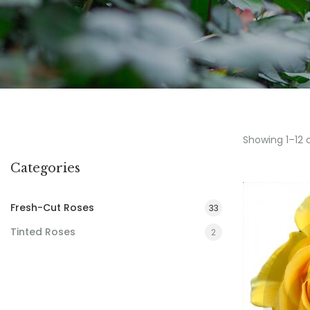
Showing 1–12 
Categories
Fresh-Cut Roses
33
Tinted Roses
2