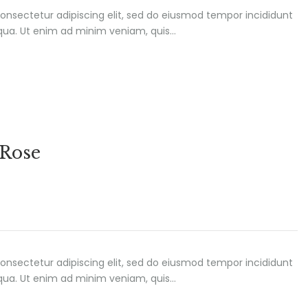
onsectetur adipiscing elit, sed do eiusmod tempor incididunt
iqua. Ut enim ad minim veniam, quis…
 Rose
onsectetur adipiscing elit, sed do eiusmod tempor incididunt
iqua. Ut enim ad minim veniam, quis…