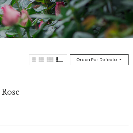
Orden Por Defecto
 Rose