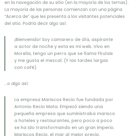
en la navegación de su sitio (en la mayoría de los temas).
La mayoría de las personas comienzan con una página
“Acerca de” que les presenta a los visitantes potenciales
del sitio. Podría decir algo así:
¡Bienvenido! Soy camarero de día, aspirante
a actor de noche y esta es mi web. Vivo en
Morelia, tengo un perro que se llama Firulais
y me gusta el mezcal. (Y las tardes largas
con café)
…o algo así:
La empresa Mariscos Recio fue fundada por
Antonio Recio Mata. Empezó siendo una
pequeña empresa que suministraba marisco
a hoteles y restaurantes, pero poco a poco
se ha ido transformando en un gran imperio.
Mariscos Recio, el mar al mejor precio.