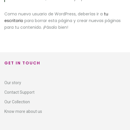
Como nuevo usuario de WordPress, deberías ir a
tu
escritorio
para borrar esta página y crear nuevas páginas
para tu contenido. ¡Pásalo bien!
GET IN TOUCH
Our story
Contact Support​
Our Collection
Know more about us