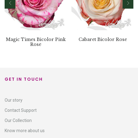
Magic Times Bicolor Pink
Cabaret Bicolor Rose
Rose
GET IN TOUCH
Our story
Contact Support​
Our Collection
Know more about us