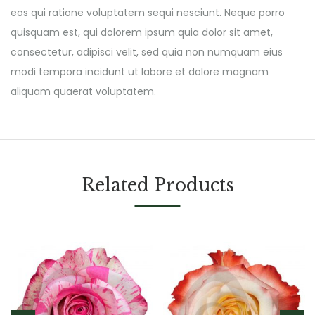
eos qui ratione voluptatem sequi nesciunt. Neque porro
quisquam est, qui dolorem ipsum quia dolor sit amet,
consectetur, adipisci velit, sed quia non numquam eius
modi tempora incidunt ut labore et dolore magnam
aliquam quaerat voluptatem.
Related Products