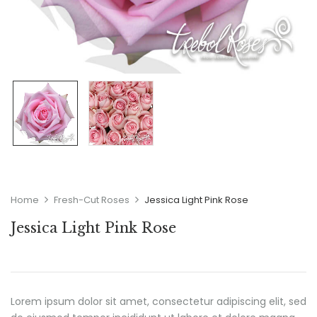
Home
Fresh-Cut Roses
Jessica Light Pink Rose
Jessica Light Pink Rose
Lorem ipsum dolor sit amet, consectetur adipiscing elit, sed